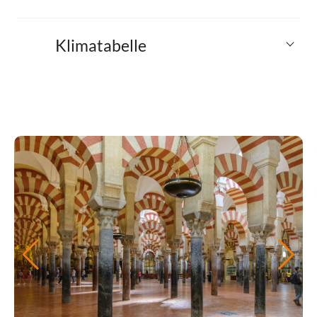
Klimatabelle