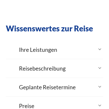
Wissenswertes zur Reise
Ihre Leistungen
Reisebeschreibung
Geplante Reisetermine
Preise