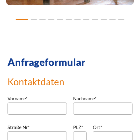
Anfrageformular
Kontaktdaten
Vorname*
Nachname*
Straße Nr*
PLZ*
Ort*